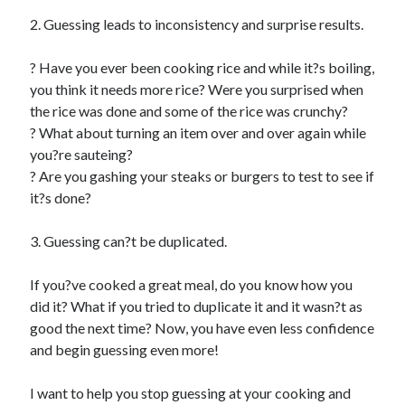
2. Guessing leads to inconsistency and surprise results.
? Have you ever been cooking rice and while it?s boiling,
you think it needs more rice? Were you surprised when
the rice was done and some of the rice was crunchy?
? What about turning an item over and over again while
you?re sauteing?
? Are you gashing your steaks or burgers to test to see if
it?s done?
3. Guessing can?t be duplicated.
If you?ve cooked a great meal, do you know how you
did it? What if you tried to duplicate it and it wasn?t as
good the next time? Now, you have even less confidence
and begin guessing even more!
I want to help you stop guessing at your cooking and