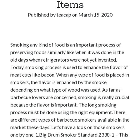
Items
Published by
teacap
on
March 15, 2020
Smoking any kind of food is an important process of
preserving foods similarly like when it was done in the
old days when refrigerators were not yet invented.
Today, smoking process is used to enhance the flavor of
meat cuts like bacon. When any type of food is placed in
smokers, the flavor is enhanced by the smoke
depending on what type of wood was used. As far as
barbecue lovers are concerned, smoking is really crucial
because the flavor is important. The long smoking
process must be done using the right equipment.There
are different types of barbecue smokers available in the
market these days. Let’s have a look on those smokers
one by one. 1.Big Drum Smoker Standard 2338-1 – This