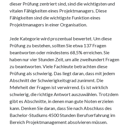
dieser Prüfung zentriert sind, sind die wichtigsten und
vitalen Fähigkeiten eines Projektmanagers. Diese
Fähigkeiten sind die wichtigste Funktion eines
Projektmanagers in einer Organisation.
Jede Kategorie wird prozentual bewertet. Um diese
Prüfung zu bestehen, sollten Sie etwa 137 Fragen
beantworten oder mindestens 68,5% erreichen. Sie
haben nur vier Stunden Zeit, um alle zweihundert Fragen
zu beantworten. Viele Fachleute betrachten diese
Prüfung als schwierig. Das liegt daran, dass mit jedem
Abschnitt der Schwierigkeitsgrad zunimmt. Die
Mehrheit der Fragen ist verwirrend. Es ist wirklich
schwierig, die richtige Antwort auszuwählen. Trotzdem
gibt es Abschnitte, in denen man gute Noten erzielen
kann. Denken Sie daran, dass Sie nach Abschluss des
Bachelor-Studiums 4500 Stunden Berufserfahrung im
Bereich Projektmanagement absolvieren müssen.