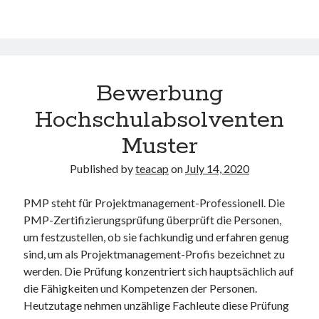
Bewerbung
Hochschulabsolventen
Muster
Published by
teacap
on
July 14, 2020
PMP steht für Projektmanagement-Professionell. Die
PMP-Zertifizierungsprüfung überprüft die Personen,
um festzustellen, ob sie fachkundig und erfahren genug
sind, um als Projektmanagement-Profis bezeichnet zu
werden. Die Prüfung konzentriert sich hauptsächlich auf
die Fähigkeiten und Kompetenzen der Personen.
Heutzutage nehmen unzählige Fachleute diese Prüfung