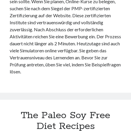
sein sollte. Wenn Sie planen, Online-Kurse zu belegen,
suchen Sie nach dem Siegel der PMP-zertifizierten
Zertifizierung auf der Website. Diese zertifizierten
Institute sind vertrauenswürdig und vollständig
zuverlässig. Nach Abschluss der erforderlichen
Aktivitäten reichen Sie eine Bewerbung ein. Der Prozess
dauert nicht länger als 2 Minuten. Heutzutage sind auch
viele Simulatoren online verfügbar. Sie geben das
Vertrauensniveau des Lernenden an. Bevor Sie zur
Prüfung antreten, üben Sie viel, indem Sie Beispielfragen
lösen.
The Paleo Soy Free
Diet Recipes