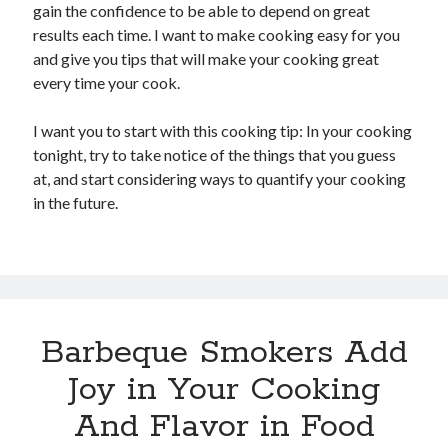
gain the confidence to be able to depend on great
results each time. I want to make cooking easy for you
and give you tips that will make your cooking great
every time your cook.
I want you to start with this cooking tip: In your cooking
tonight, try to take notice of the things that you guess
at, and start considering ways to quantify your cooking
in the future.
Barbeque Smokers Add
Joy in Your Cooking
And Flavor in Food