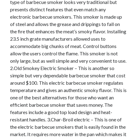
type of barbecue smoker looks very traditional but
presents distinct features that even match any
electronic barbecue smokers. This smoker is made up
of steel and allows the grease and drippings to fall on
the fire that enhances the meat’s smoky flavor. Installing
23.5 inch grate manufacturers allowed uses to
accommodate big chunks of meat. Control buttons
allow the users control the flame. This smoker is not
only large, but as well simple and very convenient to use.
2.Old Smokey Electric Smoker – This is another so
simple but very dependable barbecue smoker that cost
around $100. This electric barbecue smoker regulates
temperature and gives an authentic smoky flavor. This is
one of the best alternatives for those who want an
efficient barbecue smoker that saves money. The
features include a good top load design and heat-
resistant handles. 3.Char-Broil electric – This is one of
the electric barbecue smokers that is easily found in the
market. It requires more water in the pan which makes it