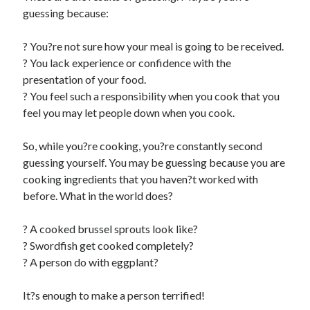
guessing because:
? You?re not sure how your meal is going to be received.
? You lack experience or confidence with the
presentation of your food.
? You feel such a responsibility when you cook that you
feel you may let people down when you cook.
So, while you?re cooking, you?re constantly second
guessing yourself. You may be guessing because you are
cooking ingredients that you haven?t worked with
before. What in the world does?
? A cooked brussel sprouts look like?
? Swordfish get cooked completely?
? A person do with eggplant?
It?s enough to make a person terrified!