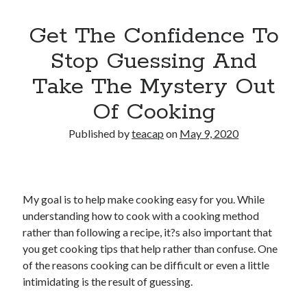
Get The Confidence To
Stop Guessing And
Take The Mystery Out
Of Cooking
Published by
teacap
on
May 9, 2020
My goal is to help make cooking easy for you. While
understanding how to cook with a cooking method
rather than following a recipe, it?s also important that
you get cooking tips that help rather than confuse. One
of the reasons cooking can be difficult or even a little
intimidating is the result of guessing.