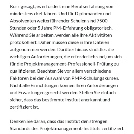
Kurz gesagt, es erfordert eine Berufserfahrung von
mindestens drei Jahren. Und für Diplomanden und
Absolventen weiterführender Schulen sind 7500
Stunden oder 5 Jahre PM-Erfahrung obligatorisch.
Während Sie arbeiten, werden alle Ihre Aktivitäten
protokolliert. Daher müssen diese in Ihre Dateien
aufgenommen werden. Darüber hinaus sind dies die
wichtigen Anforderungen, die erforderlich sind, um sich
für die Projektmanagement-Professionell-Prüfung zu
qualifizieren. Beachten Sie vor allem verschiedene
Faktoren bei der Auswahl von PMP-Schulungskursen.
Nicht alle Einrichtungen können Ihren Anforderungen
und Erwartungen gerecht werden. Stellen Sie einfach
sicher, dass das bestimmte Institut anerkannt und
zertifiziert ist.
Denken Sie daran, dass das Institut den strengen
Standards des Projektmanagement-Instituts zertifiziert