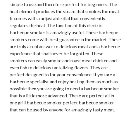
simple to use and therefore perfect for beginners. The
heat element produces the steam that smokes the meat.
It comes with a adjustable dial that conveniently
regulates the heat. The function of this electric
barbeque smoker is amazingly useful. These barbeque
smokers come with best guarantee in the market. These
are truly a real answer to delicious meat and a barbecue
experience that shall never be forgotten. These
smokers can easily smoke and roast meat chicken and
even fish to delicious tantalizing flavors. They are
perfect designed to for your convenience. If you are a
barbecue specialist and enjoy hosting them as much as
possible then you are going to need a barbecue smoker
that is a little more advanced. These are perfect all in
one grill barbecue smoker perfect barbecue smoker
that can be used by anyone for amazingly tasty meat.