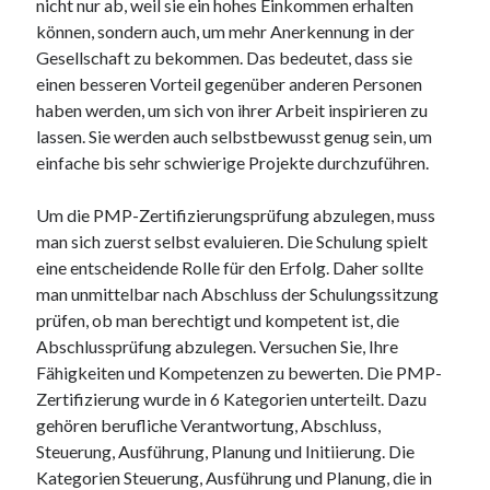
nicht nur ab, weil sie ein hohes Einkommen erhalten
können, sondern auch, um mehr Anerkennung in der
Gesellschaft zu bekommen. Das bedeutet, dass sie
einen besseren Vorteil gegenüber anderen Personen
haben werden, um sich von ihrer Arbeit inspirieren zu
lassen. Sie werden auch selbstbewusst genug sein, um
einfache bis sehr schwierige Projekte durchzuführen.
Um die PMP-Zertifizierungsprüfung abzulegen, muss
man sich zuerst selbst evaluieren. Die Schulung spielt
eine entscheidende Rolle für den Erfolg. Daher sollte
man unmittelbar nach Abschluss der Schulungssitzung
prüfen, ob man berechtigt und kompetent ist, die
Abschlussprüfung abzulegen. Versuchen Sie, Ihre
Fähigkeiten und Kompetenzen zu bewerten. Die PMP-
Zertifizierung wurde in 6 Kategorien unterteilt. Dazu
gehören berufliche Verantwortung, Abschluss,
Steuerung, Ausführung, Planung und Initiierung. Die
Kategorien Steuerung, Ausführung und Planung, die in