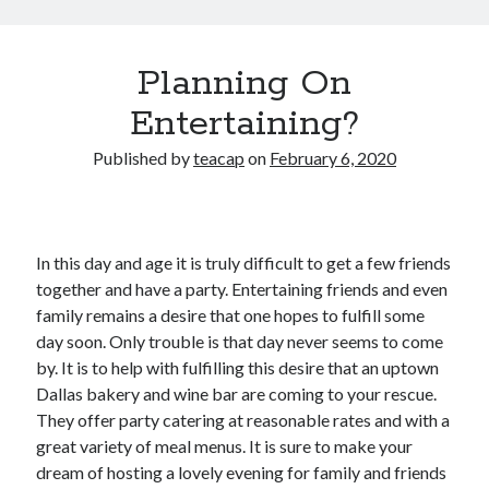
Planning On
Entertaining?
Published by
teacap
on
February 6, 2020
In this day and age it is truly difficult to get a few friends
together and have a party. Entertaining friends and even
family remains a desire that one hopes to fulfill some
day soon. Only trouble is that day never seems to come
by. It is to help with fulfilling this desire that an uptown
Dallas bakery and wine bar are coming to your rescue.
They offer party catering at reasonable rates and with a
great variety of meal menus. It is sure to make your
dream of hosting a lovely evening for family and friends