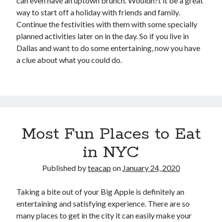
can even have an uptown brunch. Wouldn?t it be a great
way to start off a holiday with friends and family.
Continue the festivities with them with some specially
planned activities later on in the day. So if you live in
Dallas and want to do some entertaining, now you have
a clue about what you could do.
Most Fun Places to Eat
in NYC
Published by
teacap
on
January 24, 2020
Taking a bite out of your Big Apple is definitely an
entertaining and satisfying experience. There are so
many places to get in the city it can easily make your