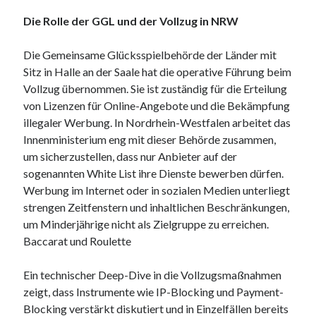
Die Rolle der GGL und der Vollzug in NRW
Die Gemeinsame Glücksspielbehörde der Länder mit
Sitz in Halle an der Saale hat die operative Führung beim
Vollzug übernommen. Sie ist zuständig für die Erteilung
von Lizenzen für Online-Angebote und die Bekämpfung
illegaler Werbung. In Nordrhein-Westfalen arbeitet das
Innenministerium eng mit dieser Behörde zusammen,
um sicherzustellen, dass nur Anbieter auf der
sogenannten White List ihre Dienste bewerben dürfen.
Werbung im Internet oder in sozialen Medien unterliegt
strengen Zeitfenstern und inhaltlichen Beschränkungen,
um Minderjährige nicht als Zielgruppe zu erreichen.
Baccarat und Roulette
Ein technischer Deep-Dive in die Vollzugsmaßnahmen
zeigt, dass Instrumente wie IP-Blocking und Payment-
Blocking verstärkt diskutiert und in Einzelfällen bereits