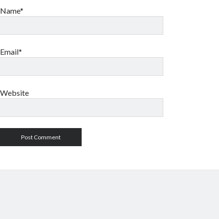
Name*
Email*
Website