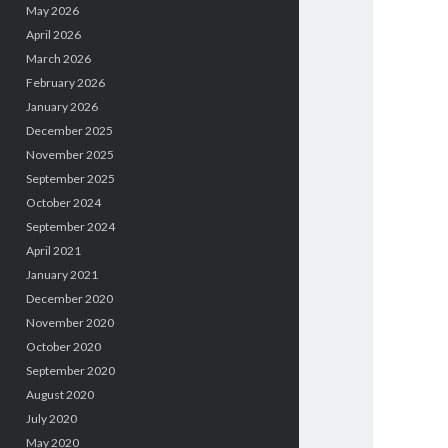
May 2026
April 2026
March 2026
February 2026
January 2026
December 2025
November 2025
September 2025
October 2024
September 2024
April 2021
January 2021
December 2020
November 2020
October 2020
September 2020
August 2020
July 2020
May 2020