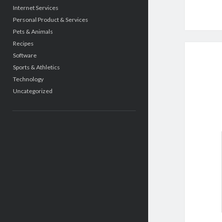
Internet Services
Personal Product & Services
Pets & Animals
Recipes
Software
Sports & Athletics
Technology
Uncategorized