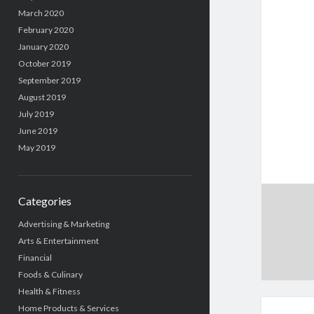
March 2020
February 2020
January 2020
October 2019
September 2019
August 2019
July 2019
June 2019
May 2019
Categories
Advertising & Marketing
Arts & Entertainment
Financial
Foods & Culinary
Health & Fitness
Home Products & Services