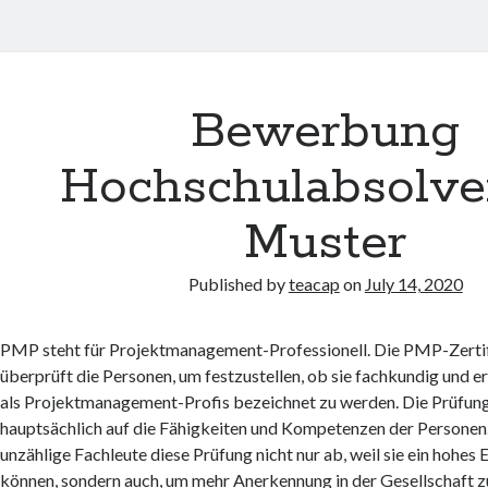
Bewerbung
Hochschulabsolve
Muster
Published by
teacap
on
July 14, 2020
PMP steht für Projektmanagement-Professionell. Die PMP-Zerti
überprüft die Personen, um festzustellen, ob sie fachkundig und e
als Projektmanagement-Profis bezeichnet zu werden. Die Prüfung
hauptsächlich auf die Fähigkeiten und Kompetenzen der Persone
unzählige Fachleute diese Prüfung nicht nur ab, weil sie ein hohe
können, sondern auch, um mehr Anerkennung in der Gesellschaft